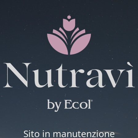
Sito in manutenzione