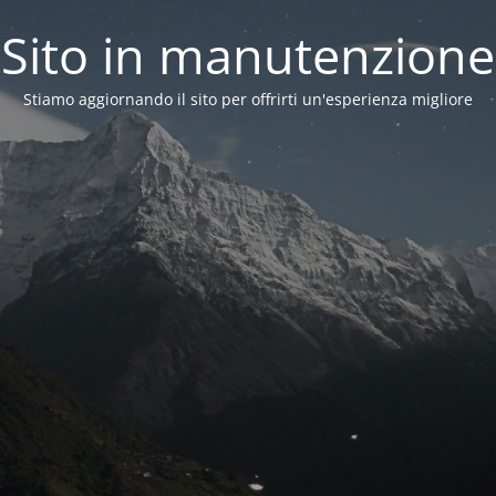
Sito in manutenzione
Stiamo aggiornando il sito per offrirti un'esperienza migliore